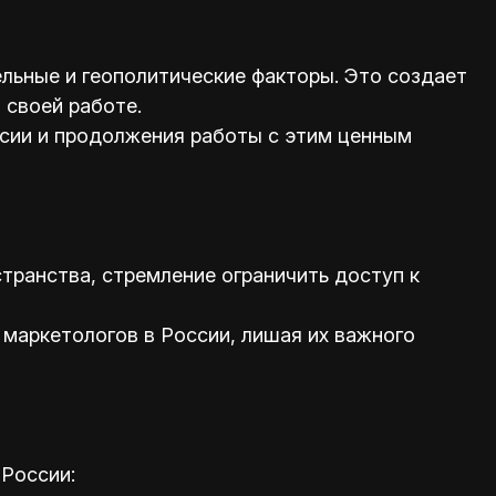
ельные и геополитические факторы. Это создает
 своей работе.
сии и продолжения работы с этим ценным
транства, стремление ограничить доступ к
 маркетологов в России, лишая их важного
России: