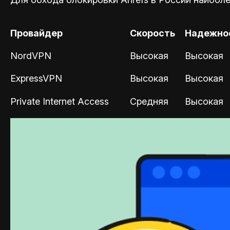
Провайдер
Скорость
Надежно
NordVPN
Высокая
Высокая
ExpressVPN
Высокая
Высокая
Private Internet Access
Средняя
Высокая