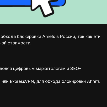
бхода блокировки Ahrefs в России, так как эти
ной стоимости.
зволяя цифровым маркетологам и SEO-
или ExpressVPN, для обхода блокировки Ahrefs