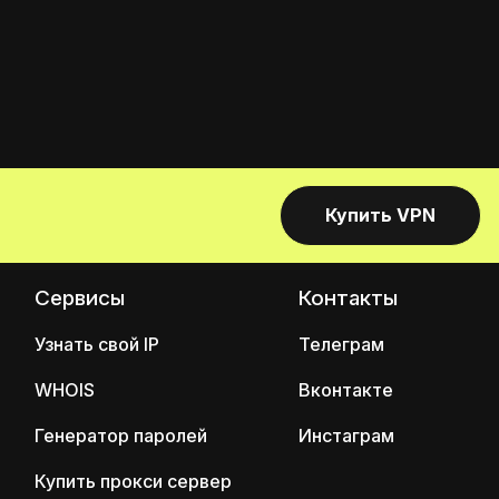
Купить VPN
Сервисы
Контакты
Узнать свой IP
Телеграм
WHOIS
Вконтакте
Генератор паролей
Инстаграм
Купить прокси сервер