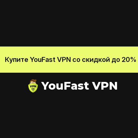
Купите YouFast VPN со скидкой до 20%
YouFast VPN