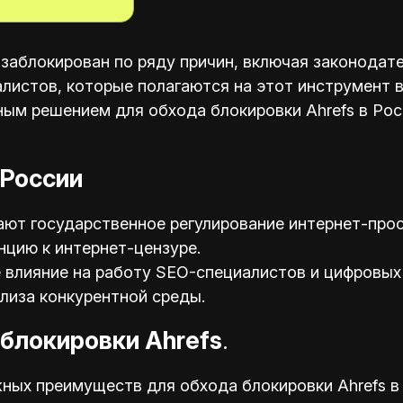
 заблокирован по ряду причин, включая законодат
листов, которые полагаются на этот инструмент в
ым решением для обхода блокировки Ahrefs в Рос
 России
ают государственное регулирование интернет-прос
цию к интернет-цензуре.
 влияние на работу SEO-специалистов и цифровых
лиза конкурентной среды.
блокировки Ahrefs
.
ных преимуществ для обхода блокировки Ahrefs в 