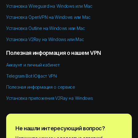
Установка Wireguard на Windows или Mac
Установка OpenVPN на Windows или Mac
Установка Outline на Windows или Mac
Установка V2Ray на Windows или Mac
Полезная информация о нашем VPN
Аккаунт и личный кабинет
Telegram Bot Юфаст VPN
Полезная информация о сервисе
Установка приложения V2Ray на Windows
Не нашли интересующий вопрос?