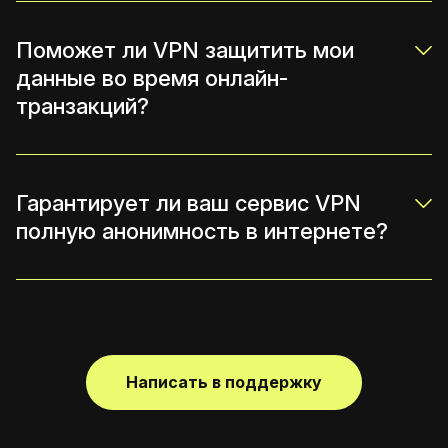
Поможет ли VPN защитить мои
данные во время онлайн-
транзакций?
Гарантирует ли ваш сервис VPN
полную анонимность в интернете?
Написать в поддержку