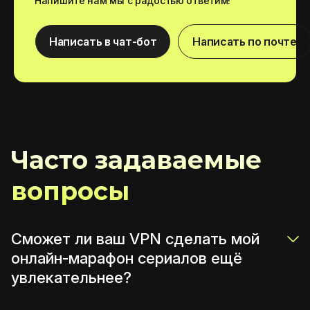
Напишите нам мы с радостью ответим!
Написать в чат-бот
Написать по почте
Часто задаваемые
вопросы
Сможет ли ваш VPN сделать мой
онлайн-марафон сериалов ещё
увлекательнее?