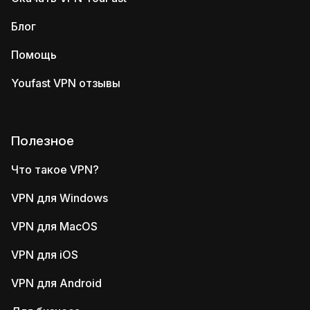
Блог
Помощь
Youfast VPN отзывы
Полезное
Что такое VPN?
VPN для Windows
VPN для MacOS
VPN для iOS
VPN для Android