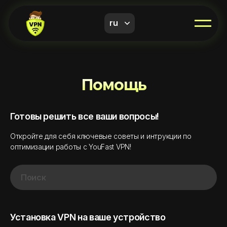
ru
Помощь
Готовы решить все ваши вопросы!
Откройте для себя ключевые советы и интрукции по
оптимизации работы с YouFast VPN!
Установка VPN на ваше устройство