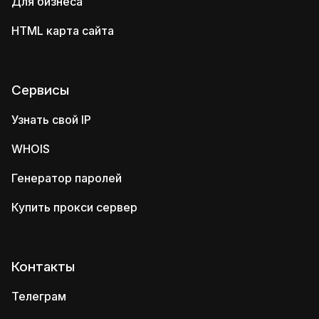
Для бизнеса
HTML карта сайта
Сервисы
Узнать свой IP
WHOIS
Генератор паролей
Купить прокси сервер
Контакты
Телеграм