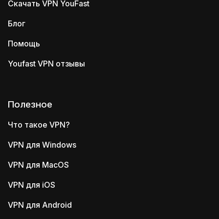
Скачать VPN YouFast
Блог
Помощь
Youfast VPN отзывы
Полезное
Что такое VPN?
VPN для Windows
VPN для MacOS
VPN для iOS
VPN для Android