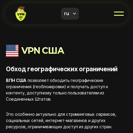
ru
VPN США
Обход географических ограничений
ВПН США
позволяет обходить географические
ограничения (геоблокировки) и получать доступ к
контенту, доступному только пользователям из
Соединенных Штатов.
Это особенно актуально для стриминговых сервисов,
социальных сетей, интернет-магазинов и других
ресурсов, ограничивающих доступ из других стран.