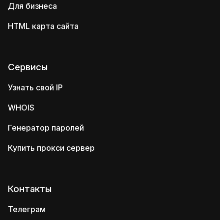
Для бизнеса
HTML карта сайта
Сервисы
Узнать свой IP
WHOIS
Генератор паролей
Купить прокси сервер
Контакты
Телеграм