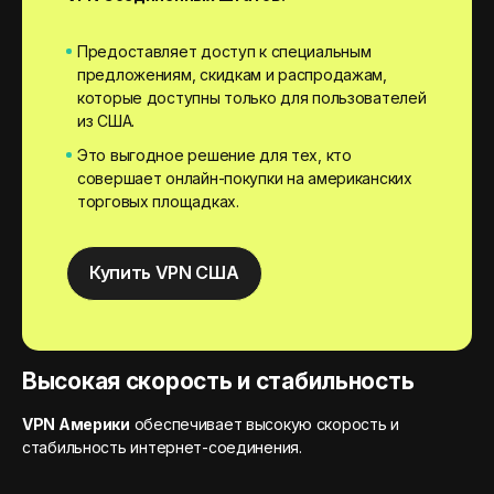
Предоставляет доступ к специальным
предложениям, скидкам и распродажам,
которые доступны только для пользователей
из США.
Это выгодное решение для тех, кто
совершает онлайн-покупки на американских
торговых площадках.
Купить VPN США
Высокая скорость и стабильность
VPN Америки
обеспечивает высокую скорость и
стабильность интернет-соединения.