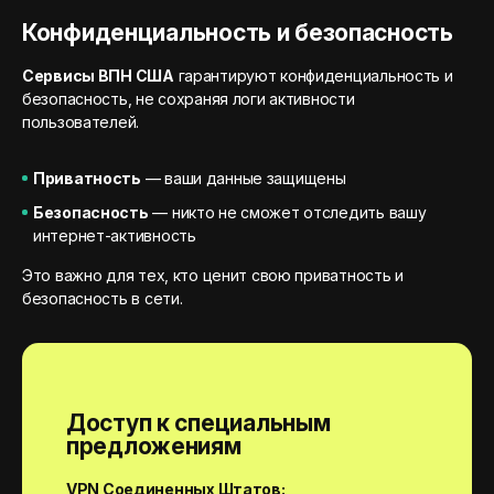
Конфиденциальность и безопасность
Сервисы ВПН США
гарантируют конфиденциальность и
безопасность, не сохраняя логи активности
пользователей.
Приватность
— ваши данные защищены
Безопасность
— никто не сможет отследить вашу
интернет-активность
Это важно для тех, кто ценит свою приватность и
безопасность в сети.
Доступ к специальным
предложениям
VPN Соединенных Штатов: