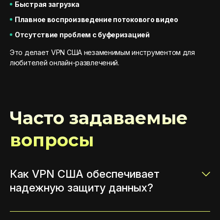
Быстрая загрузка
Плавное воспроизведение потокового видео
Отсутствие проблем с буферизацией
Это делает VPN США незаменимым инструментом для
любителей онлайн-развлечений.
Часто задаваемые
вопросы
Как VPN США обеспечивает
надежную защиту данных?