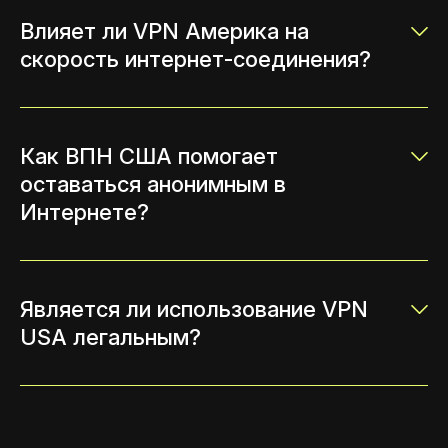
Влияет ли VPN Америка на
скорость интернет-соединения?
Как ВПН США помогает
оставаться анонимным в
Интернете?
Является ли использование VPN
USA легальным?