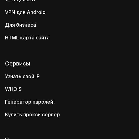
VPN для Android
Для бизнеса
HTML карта сайта
Сервисы
Узнать свой IP
WHOIS
Генератор паролей
Купить прокси сервер