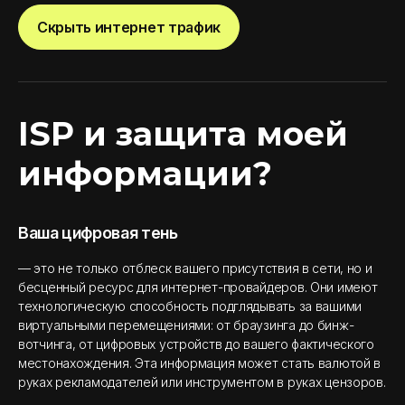
Скрыть интернет трафик
ISP и защита моей
информации?
Ваша цифровая тень
— это не только отблеск вашего присутствия в сети, но и
бесценный ресурс для интернет-провайдеров. Они имеют
технологическую способность подглядывать за вашими
виртуальными перемещениями: от браузинга до бинж-
вотчинга, от цифровых устройств до вашего фактического
местонахождения. Эта информация может стать валютой в
руках рекламодателей или инструментом в руках цензоров.