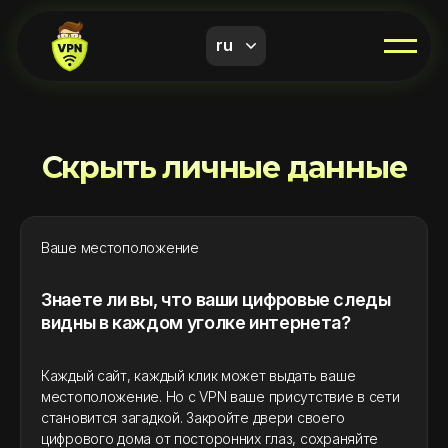
ru
Скрыть личные данные
Ваше местоположение
Знаете ли вы, что ваши цифровые следы
видны в каждом уголке интернета?
Каждый сайт, каждый клик может выдать ваше
местоположение. Но с VPN ваше присутствие в сети
становится загадкой. Закройте двери своего
цифрового дома от посторонних глаз, сохраняйте