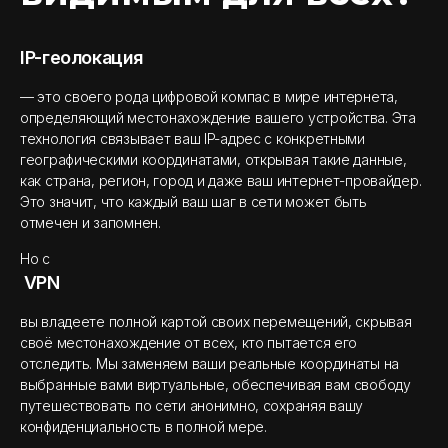
IP-геолокация
— это своего рода цифровой компас в мире интернета,
определяющий местонахождение вашего устройства. Эта
технология связывает ваш IP-адрес с конкретными
географическими координатами, открывая такие данные,
как страна, регион, город и даже ваш интернет-провайдер.
Это значит, что каждый ваш шаг в сети может быть
отмечен и запомнен.
Но с
VPN
вы владеете полной картой своих перемещений, скрывая
своё местонахождение от всех, кто пытается его
отследить. Мы заменяем ваши реальные координаты на
выбранные вами виртуальные, обеспечивая вам свободу
путешествовать по сети анонимно, сохраняя вашу
конфиденциальность в полной мере.