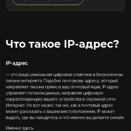
Что такое IP-адрес?
IP-адрес
— это ваша уникальная цифровая отметина в бесконечном
океане интернета. Подобно почтовому адресу, который
направляет письма прямо в ваш почтовый ящик, IP-адрес
управляет потоком данных, направляя цифровую
корреспонденцию вашего устройства в огромной сети
Интернет. Но вот нюанс: так же, как и почтовый адрес
может рассказать о вашем местоположении, IP может
выдать, где вы находитесь и что именно вы делаете онлайн.
Именно здесь