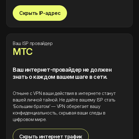
Скрыть IP-адрес
Ваш ISP провайдер
МТС
Ваш интернет-провайдер не должен
знать о каждом вашем шаге в сети.
Отныне с VPN ваши действия в интернете станут
вашей личной тайной. Не дайте вашему ISP стать
‘Большим братом’ — VPN оберегает вашу
конфиденциальность, скрывая ваши следы в
цифровом мире.
Скрыть интернет трафик