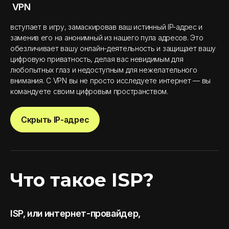
VPN
вступает в игру, замаскировав ваш истинный IP-адрес и
заменив его на анонимный из нашего пула адресов. Это
обезличивает вашу онлайн-деятельность и защищает вашу
цифровую приватность, делая вас невидимым для
любопытных глаз и недоступным для нежелательного
внимания. С VPN вы не просто исследуете интернет — вы
командуете своим цифровым пространством.
Скрыть IP-адрес
Что такое ISP?
ISP, или интернет-провайдер,