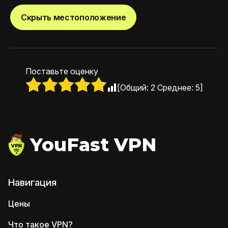
Скрыть местоположение
Поставьте оценку
[Общий:
2
Среднее:
5
]
YouFast VPN
Навигация
Цены
Что такое VPN?