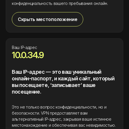
конфиденциальность вашего пребывания онлайн.
Скрыть местоположение
Ваш IP-адрес
10.0.34.9
Ваш IP-адрес — это ваш уникальный
онлайн-паспорт, и каждый сайт, который
вы посещаете, ‘записывает’ ваше
посещение.
Это не только вопрос конфиденциальности, но и
безопасности. VPN предоставляет вам
альтернативный IP-адрес, закрывая ваше истинное
местонахождение и обеспечивая вас невидимостью.