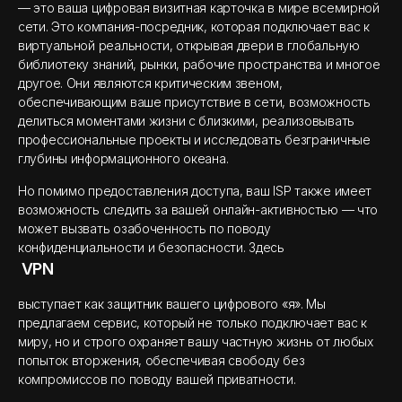
— это ваша цифровая визитная карточка в мире всемирной
сети. Это компания-посредник, которая подключает вас к
виртуальной реальности, открывая двери в глобальную
библиотеку знаний, рынки, рабочие пространства и многое
другое. Они являются критическим звеном,
обеспечивающим ваше присутствие в сети, возможность
делиться моментами жизни с близкими, реализовывать
профессиональные проекты и исследовать безграничные
глубины информационного океана.
Но помимо предоставления доступа, ваш ISP также имеет
возможность следить за вашей онлайн-активностью — что
может вызвать озабоченность по поводу
конфиденциальности и безопасности. Здесь
VPN
выступает как защитник вашего цифрового «я». Мы
предлагаем сервис, который не только подключает вас к
миру, но и строго охраняет вашу частную жизнь от любых
попыток вторжения, обеспечивая свободу без
компромиссов по поводу вашей приватности.