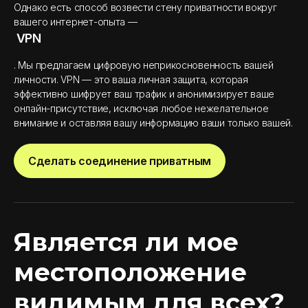
Однако есть способ возвести стену приватности вокруг
вашего интернет-опыта —
VPN
. Мы предлагаем цифровую неприкосновенность вашей
личности. VPN — это ваша личная защита, которая
эффективно шифрует ваш трафик и анонимизирует ваше
онлайн-присутствие, исключая любое нежелательное
внимание и оставляя вашу информацию ваши только вашей.
Сделать соединение приватным
Является ли мое
местоположение
видимым для всех?