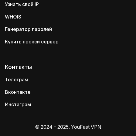
Узнать свой IP
WHOIS
Генератор паролей
Купить прокси сервер
Контакты
Телеграм
Вконтакте
Инстаграм
© 2024 – 2025. YouFast VPN