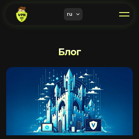
ru
Блог