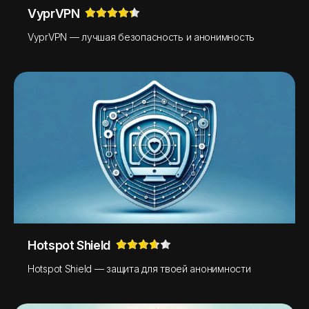
VyprVPN
VyprVPN — лучшая безопасность и анонимность
Hotspot Shield
Hotspot Shield — защита для твоей анонимности