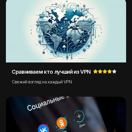
Сравниваем кто лучший из VPN
Свежий взгляд на каждый VPN