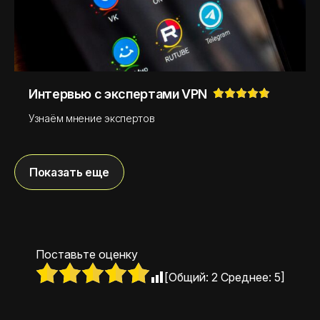
Интервью с экспертами VPN
Узнаём мнение экспертов
Показать еще
Поставьте оценку
[Общий:
2
Среднее:
5
]