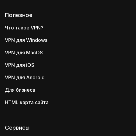
Полезное
Что такое VPN?
VPN для Windows
VPN для MacOS
VPN для iOS
VPN для Android
Для бизнеса
HTML карта сайта
Сервисы