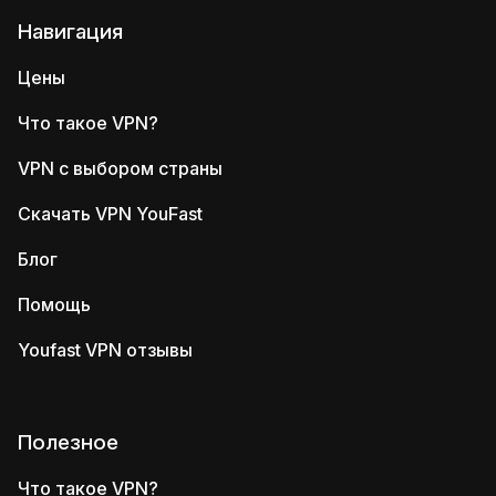
Навигация
Цены
Что такое VPN?
VPN с выбором страны
Скачать VPN YouFast
Блог
Помощь
Youfast VPN отзывы
Полезное
Что такое VPN?