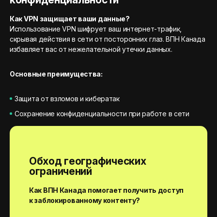
Как VPN защищает ваши данные?
Использование VPN шифрует ваш интернет-трафик,
скрывая действия в сети от посторонних глаз. ВПН Канада
избавляет вас от нежелательной утечки данных.
Основные преимущества:
Защита от взломов и кибератак
Сохранение конфиденциальности при работе в сети
Обход географических
ограничений
Как ВПН Канада помогает получить доступ
к заблокированному контенту?