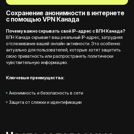
Сохранение анонимности в интернете
с помощью VPN Канада
Почему важно скрывать свой IP-адрес с ВПН Канада?
ВПН Канада скрывает ваш реальный IP-адрес, затрудняя
отслеживание вашей онлайн-активности. Это особенно
актуально для пользователей, которые хотят защитить
свою приватность или распространять политически
чувствительную информацию.
Ключевые преимущества:
Анонимность и безопасность в сети
Защита от слежки и идентификации