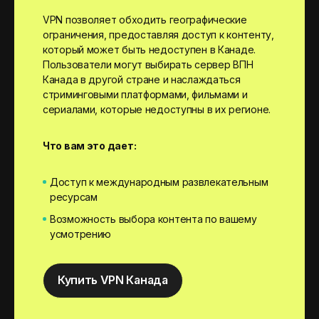
VPN позволяет обходить географические
ограничения, предоставляя доступ к контенту,
который может быть недоступен в Канаде.
Пользователи могут выбирать сервер ВПН
Канада в другой стране и наслаждаться
стриминговыми платформами, фильмами и
сериалами, которые недоступны в их регионе.
Что вам это дает:
Доступ к международным развлекательным
ресурсам
Возможность выбора контента по вашему
усмотрению
Купить VPN Канада