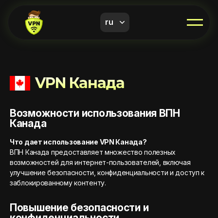
ru
VPN Канада
Возможности использования ВПН
Канада
Что дает использование VPN Канада?
ВПН Канада предоставляет множество полезных
возможностей для интернет-пользователей, включая
улучшение безопасности, конфиденциальности и доступ к
заблокированному контенту.
Повышение безопасности и
конфиденциальности