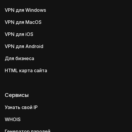
VPN для Windows
VPN для MacOS
VPN для iOS
VPN для Android
Для бизнеса
HTML карта сайта
Сервисы
Узнать свой IP
WHOIS
Генератор паролей