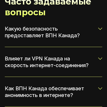
Часто задаваемые
вопросы
Какую безопасность
предоставляет ВПН Канада?
Влияет ли VPN Канада на
скорость интернет-соединения?
Как ВПН Канада обеспечивает
анонимность в интернете?