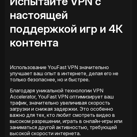
Испытайте VPN с
настоящей
поддержкой
игр и 4К
контента
Использование YouFast VPN значительно
улучшает ваш опыт в интернете, делая его не
только безопаснее, но и быстрее.
Благодаря уникальной технологии VPN
Accelerator, YouFast VPN оптимизирует ваш
трафик, значительно увеличивая скорость
загрузки и снижая задержки. Это особенно
важно для тех, кто любит смотреть видео в
высоком разрешении, играть в онлайн-игры или
заниматься другой активностью, требующей
высокой скорости интернета.