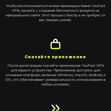
Чтобы воспользоваться всеми преимуществами YouFast
VPN, начните с создания бесплатного аккаунта на
официальном сайте. Этот процесс быстр и не требует от
вас лишних усилий.
Скачайте приложение
После регистрации скачайте приложение YouFast VPN
для вашего устройства. Приложение доступно для
основных платформ, включая Windows, macOS, Android, и
iOS, что обеспечивает универсальность использования в
любых условиях.