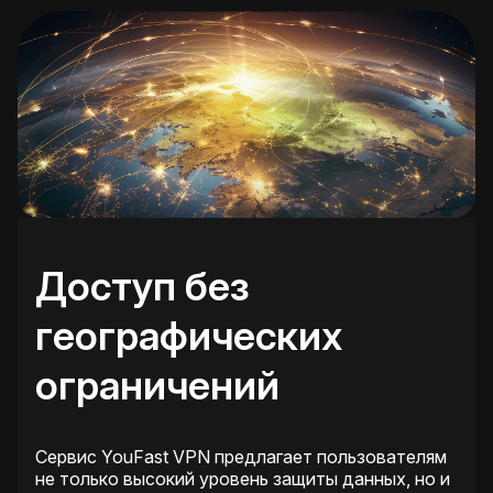
Доступ без
географических
ограничений
Сервис YouFast VPN предлагает пользователям
не только высокий уровень защиты данных, но и