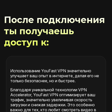
После подключения
ты получаешь
доступ к:
Использование YouFast VPN значительно
улучшает ваш опыт в интернете, делая его не
только безопаснее, но и быстрее.
Благодаря уникальной технологии VPN
Accelerator, YouFast VPN оптимизирует ваш
трафик, значительно увеличивая скорость
загрузки и снижая задержки. Это особенно
важно для тех, кто любит смотреть видео в