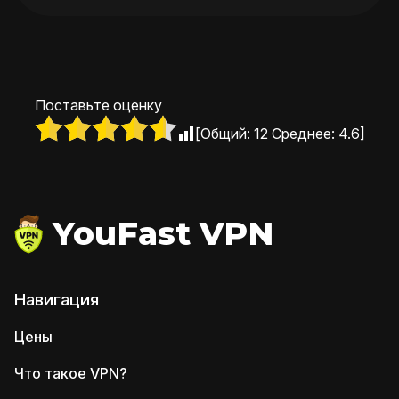
Поставьте оценку
[Общий:
12
Среднее:
4.6
]
YouFast VPN
Навигация
Цены
Что такое VPN?