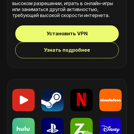
высоком разрешении, играть в онлайн-игры
или заниматься другой активностью,
требующей высокой скорости интернета.
Установить VPN
Узнать подробнее