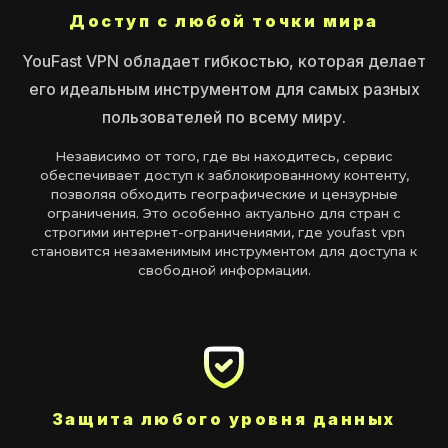
Доступ с любой точки мира
YouFast VPN обладает гибкостью, которая делает
его идеальным инструментом для самых разных
пользователей по всему миру.
Независимо от того, где вы находитесь, сервис
обеспечивает доступ к заблокированному контенту,
позволяя обходить географические и цензурные
ограничения. Это особенно актуально для стран с
строгими интернет-ограничениями, где youfast vpn
становится незаменимым инструментом для доступа к
свободной информации.
Защита любого уровня данных