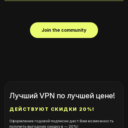
Join the community
Лучший VPN по лучшей цене!
ДЕЙСТВУЮТ СКИДКИ 20%!
Оформление годовой подписки даст Вам возможность
получить выгодную скидку в — 20%!