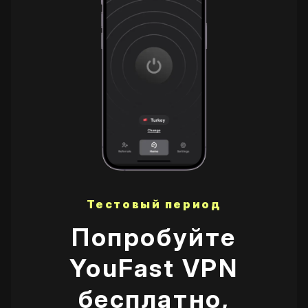
Тестовый период
Попробуйте
YouFast VPN
бесплатно,