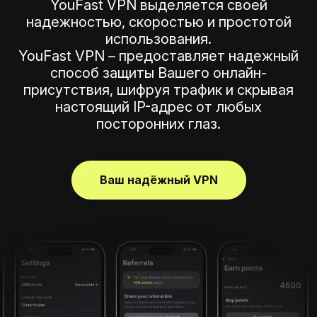
YouFast VPN выделяется своей
надежностью, скоростью и простотой
использования.
YouFast VPN – предоставляет надежный
способ защиты Вашего онлайн-
присутствия, шифруя трафик и скрывая
настоящий IP-адрес от любых
посторонних глаз.
Ваш надёжный VPN