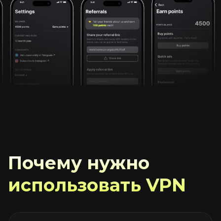
Почему нужно
использовать VPN