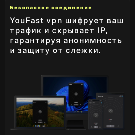
Безопасное соединение
YouFast vpn шифрует ваш
трафик и скрывает IP,
гарантируя анонимность
и защиту от слежки.