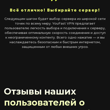
Всё отлично! Выбирайте сервер!
Следующим шагом будет выбор сервера из широкой сети
точек по всему миру. YouFast VPN предлагает
пользователю легкость выбора и подключения к серверу,
обеспечивая оптимальную скорость соединения и доступ
к неограниченному контенту. Всего одно нажатие — и вы
наслаждаетесь безопасным и быстрым интернетом,
защищенным от любых внешних угроз.
Отзывы наших
пользователей о