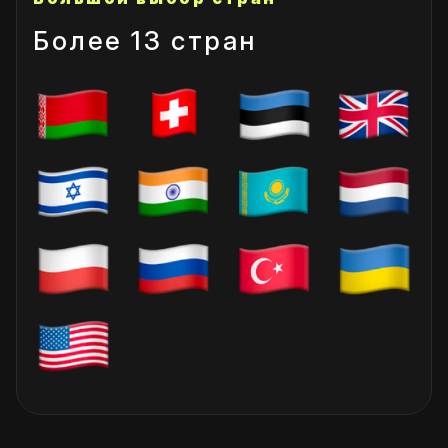
Более 13 стран