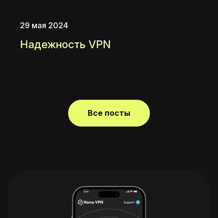
29 мая 2024
Надежность VPN
Все посты