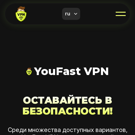
ru
YouFast VPN
ОСТАВАЙТЕСЬ В
БЕЗОПАСНОСТИ!
Среди множества доступных вариантов,