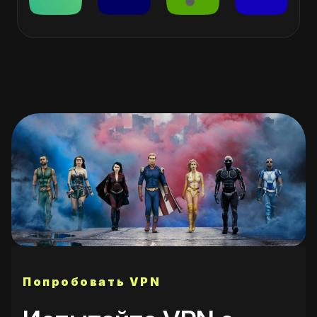
Попробовать VPN