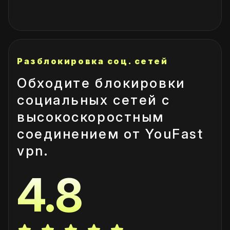
Разблокировка соц. сетей
Обходите блокировки
социальных сетей с
высокоскоростным
соединением от YouFast
vpn.
4.8