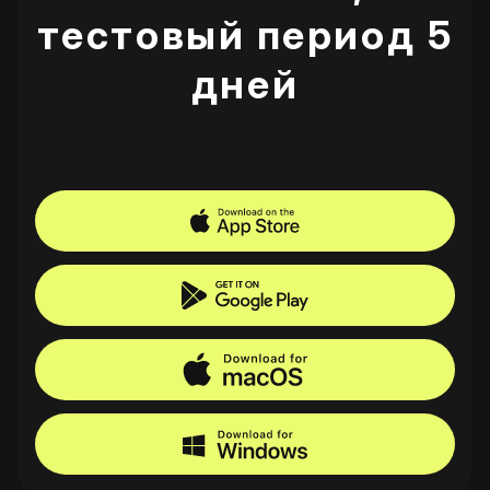
тестовый период 5
дней