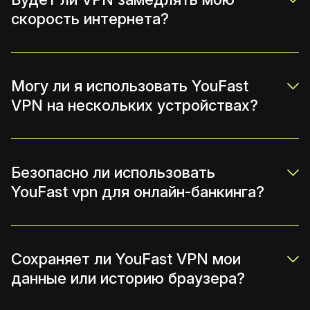
скорость интернета?
Могу ли я использовать YouFast
VPN на нескольких устройствах?
Безопасно ли использовать
YouFast vpn для онлайн-банкинга?
Сохраняет ли YouFast VPN мои
данные или историю браузера?