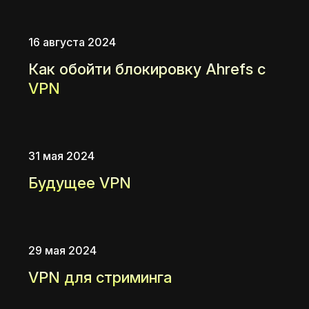
16 августа 2024
Как обойти блокировку Ahrefs с
VPN
31 мая 2024
Будущее VPN
29 мая 2024
VPN для стриминга