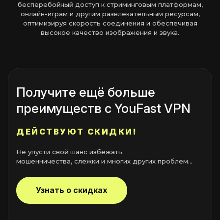
бесперебойный доступ к стриминговым платформам,
онлайн-играм и другим развлекательным ресурсам,
оптимизируя скорость соединения и обеспечивая
высокое качество изображения и звука.
Получите ещё больше
преимуществ с YouFast VPN
ДЕЙСТВУЮТ СКИДКИ!
Не упусти свой шанс избежать
мошенничества, слежки и многих других проблем...
Узнать о скидках