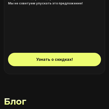
Мы не советуем упускать это предложение!
Узнать о скидках!
Блог