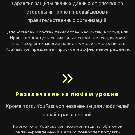
Гарантия защиты личных данных от слежки со
стороны интернет-провайдеров и
правительственных организаций.
Для жителей и гостей таких стран, как Китай, Россия, или
Иран, где доступ к социальным сетям, мессенджерам
типа Telegram и многим новостным сайтам ограничен,
YouFast vpn предлагает простое и эффективное решение.
Развлечение на любом уровне
Кроме того, YouFast vpn незаменим для любителей
онлайн-развлечений.
Кроме того, YouFast vpn незаменим для любителей
онлайн-развлечений. Сервис позволяет получать