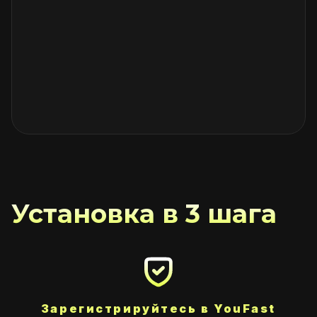
Установка в 3 шага
Зарегистрируйтесь в YouFast