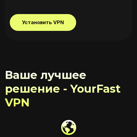
Установить VPN
Ваше лучшее
решение - YourFast
VPN