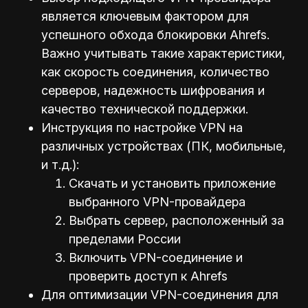
является ключевым фактором для
успешного обхода блокировки Ahrefs.
Важно учитывать такие характеристики,
как скорость соединения, количество
серверов, надежность шифрования и
качество технической поддержки.
Инструкция по настройке VPN на
различных устройствах (ПК, мобильные,
и т.д.):
Скачать и установить приложение
выбранного VPN-провайдера
Выбрать сервер, расположенный за
пределами России
Включить VPN-соединение и
проверить доступ к Ahrefs
Для оптимизации VPN-соединения для