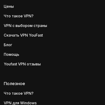
Цены
Что такое VPN?
VPN с выбором страны
Скачать VPN YouFast
Блог
Помощь
Youfast VPN отзывы
Полезное
Что такое VPN?
VPN для Windows