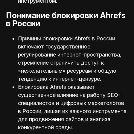
инструментом.
Понимание блокировки Ahrefs
в России
Причины блокировки Ahrefs в России
включают государственное
регулирование интернет-пространства,
стремление ограничить доступ к
«нежелательным» ресурсам и общую
тенденцию к интернет-цензуре.
Блокировка Ahrefs оказывает
существенное влияние на работу SEO-
специалистов и цифровых маркетологов
в России, лишая их важного инструмента
для продвижения сайтов и анализа
конкурентной среды.