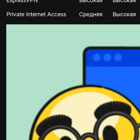
ExpressVPN
Высокая
Высокая
Private Internet Access
Средняя
Высокая