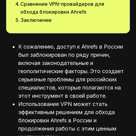
Сравнение VPN-провайдеров для
обхода блокировки Ahrefs
Заключение
К сожалению, доступ к Ahrefs в России
был заблокирован по ряду причин,
включая законодательные и
геополитические факторы. Это создает
серьезные проблемы для российских
специалистов, которые полагаются на
этот инструмент в своей работе.
Использование VPN может стать
эффективным решением для обхода
блокировки Ahrefs в России и
продолжения работы с этим ценным