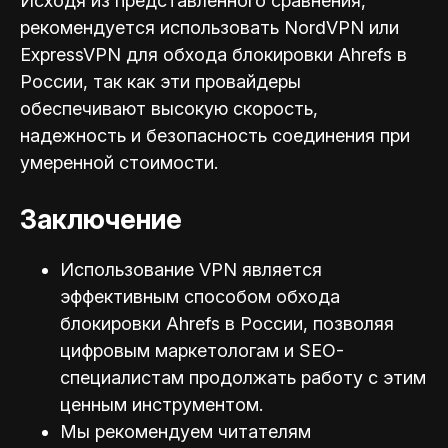
Исходя из представленного сравнения,
рекомендуется использовать NordVPN или
ExpressVPN для обхода блокировки Ahrefs в
России, так как эти провайдеры
обеспечивают высокую скорость,
надежность и безопасность соединения при
умеренной стоимости.
Заключение
Использование VPN является
эффективным способом обхода
блокировки Ahrefs в России, позволяя
цифровым маркетологам и SEO-
специал
истам продолжать работу с этим
ценным инструментом.
Мы рекомендуем читателям