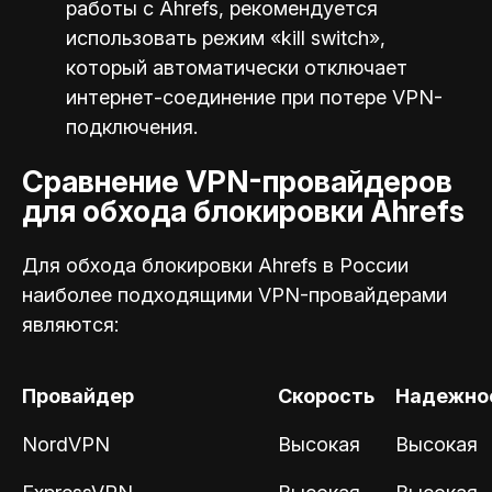
работы с Ahrefs, рекомендуется
использовать режим «kill switch»,
который автоматически отключает
интернет-соединение при потере VPN-
подключения.
Сравнение VPN-провайдеров
для обхода блокировки Ahrefs
Для обхода блокировки Ahrefs в России
наиболее подходящими VPN-провайдерами
являются:
Провайдер
Скорость
Надежно
NordVPN
Высокая
Высокая