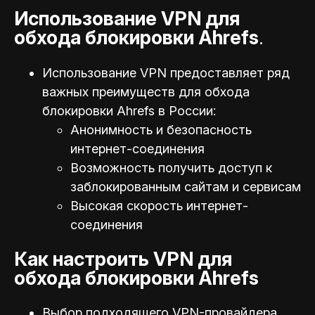
Использование VPN для
обхода блокировки Ahrefs
.
Использование VPN предоставляет ряд
важных преимуществ для обхода
блокировки Ahrefs в России:
Анонимность и безопасность
интернет-соединения
Возможность получить доступ к
заблокированным сайтам и сервисам
Высокая скорость интернет-
соединения
Как настроить VPN для
обхода блокировки Ahrefs
Выбор подходящего VPN-провайдера