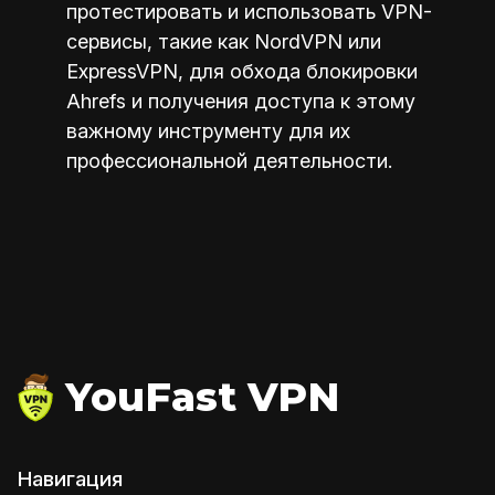
протестировать и использовать VPN-
сервисы, такие как NordVPN или
ExpressVPN, для обхода блокировки
Ahrefs и получения доступа к этому
важному инструменту для их
профессиональной деятельности.
YouFast VPN
Навигация