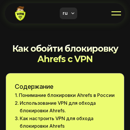
ru
Как обойти блокировку
Ahrefs с VPN
Содержание
Понимание блокировки Ahrefs в России
Использование VPN для обхода
блокировки Ahrefs.
Как настроить VPN для обхода
блокировки Ahrefs