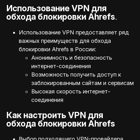
Использование VPN для
обхода блокировки Ahrefs
.
Использование VPN предоставляет ряд
важных преимуществ для обхода
блокировки Ahrefs в России:
Анонимность и безопасность
интернет-соединения
Возможность получить доступ к
заблокированным сайтам и сервисам
Высокая скорость интернет-
соединения
Как настроить VPN для
обхода блокировки Ahrefs
Выбор подходящего VPN-провайдера