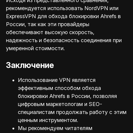
Исходя из представленного сравнения,
рекомендуется использовать NordVPN или
ExpressVPN для обхода блокировки Ahrefs в
России, так как эти провайдеры
обеспечивают высокую скорость,
надежность и безопасность соединения при
умеренной стоимости.
Заключение
Использование VPN является
эффективным способом обхода
блокировки Ahrefs в России, позволяя
цифровым маркетологам и SEO-
специал
истам продолжать работу с этим
ценным инструментом.
Мы рекомендуем читателям