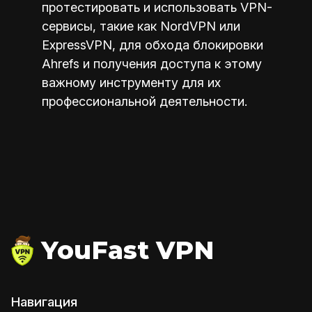
протестировать и использовать VPN-
сервисы, такие как NordVPN или
ExpressVPN, для обхода блокировки
Ahrefs и получения доступа к этому
важному инструменту для их
профессиональной деятельности.
YouFast VPN
Навигация