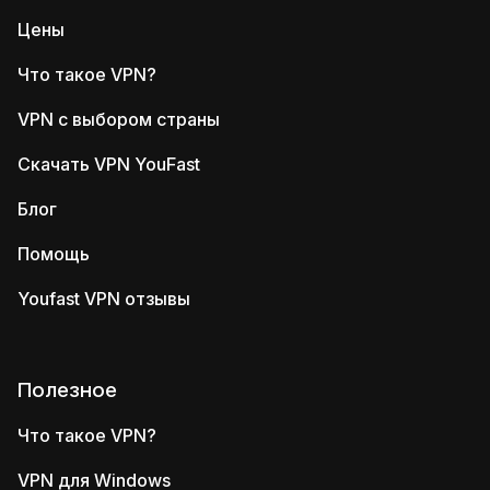
Цены
Что такое VPN?
VPN с выбором страны
Скачать VPN YouFast
Блог
Помощь
Youfast VPN отзывы
Полезное
Что такое VPN?
VPN для Windows