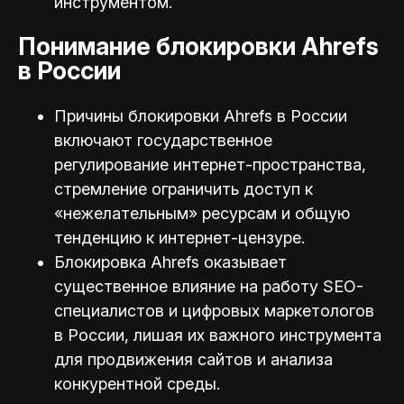
инструментом.
Понимание блокировки Ahrefs
в России
Причины блокировки Ahrefs в России
включают государственное
регулирование интернет-пространства,
стремление ограничить доступ к
«нежелательным» ресурсам и общую
тенденцию к интернет-цензуре.
Блокировка Ahrefs оказывает
существенное влияние на работу SEO-
специалистов и цифровых маркетологов
в России, лишая их важного инструмента
для продвижения сайтов и анализа
конкурентной среды.