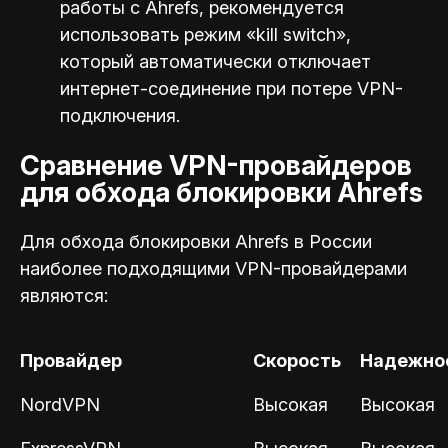
работы с Ahrefs, рекомендуется
использовать режим «kill switch»,
который автоматически отключает
интернет-соединение при потере VPN-
подключения.
Сравнение VPN-провайдеров
для обхода блокировки Ahrefs
Для обхода блокировки Ahrefs в России
наиболее подходящими VPN-провайдерами
являются:
Провайдер
Скорость
Надежно
NordVPN
Высокая
Высокая