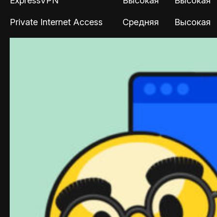
ExpressVPN
Высокая
Высокая
Private Internet Access
Средняя
Высокая