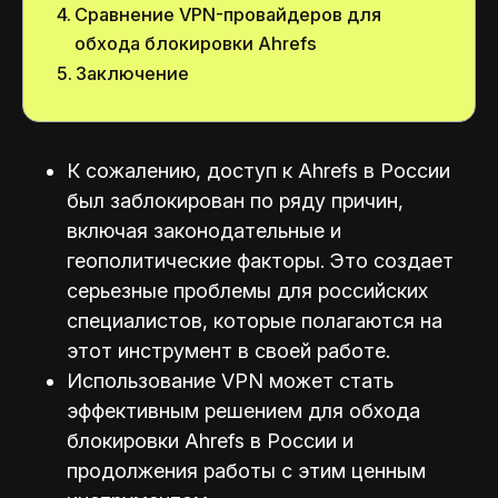
Сравнение VPN-провайдеров для
обхода блокировки Ahrefs
Заключение
К сожалению, доступ к Ahrefs в России
был заблокирован по ряду причин,
включая законодательные и
геополитические факторы. Это создает
серьезные проблемы для российских
специалистов, которые полагаются на
этот инструмент в своей работе.
Использование VPN может стать
эффективным решением для обхода
блокировки Ahrefs в России и
продолжения работы с этим ценным