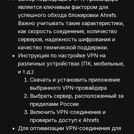
является ключевым фактором для
успешного обхода блокировки Ahrefs.
Важно учитывать такие характеристики,
как скорость соединения, количество
серверов, надежность шифрования и
качество технической поддержки.
Инструкция по настройке VPN на
различных устройствах (ПК, мобильные,
и т.д.):
Скачать и установить приложение
выбранного VPN-провайдера
Выбрать сервер, расположенный за
пределами России
Включить VPN-соединение и
проверить доступ к Ahrefs
Для оптимизации VPN-соединения для