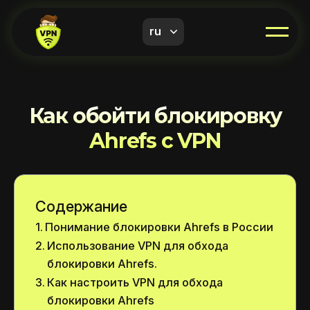
ru
Как обойти блокировку
Ahrefs с VPN
Содержание
Понимание блокировки Ahrefs в России
Использование VPN для обхода
блокировки Ahrefs.
Как настроить VPN для обхода
блокировки Ahrefs