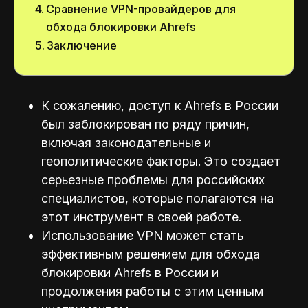
Сравнение VPN-провайдеров для
обхода блокировки Ahrefs
Заключение
К сожалению, доступ к Ahrefs в России
был заблокирован по ряду причин,
включая законодательные и
геополитические факторы. Это создает
серьезные проблемы для российских
специалистов, которые полагаются на
этот инструмент в своей работе.
Использование VPN может стать
эффективным решением для обхода
блокировки Ahrefs в России и
продолжения работы с этим ценным