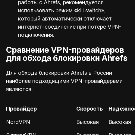
работы с Ahrefs, рекомендуется
использовать режим «kill switch»,
который автоматически отключает
интернет-соединение при потере VPN-
подключения.
Сравнение VPN-провайдеров
для обхода блокировки Ahrefs
Для обхода блокировки Ahrefs в России
наиболее подходящими VPN-провайдерами
являются:
Провайдер
Скорость
Надежно
NordVPN
Высокая
Высокая