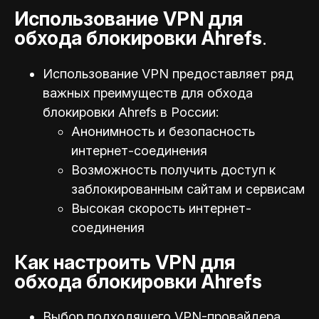
Использование VPN для
обхода блокировки Ahrefs
.
Использование VPN предоставляет ряд
важных преимуществ для обхода
блокировки Ahrefs в России:
Анонимность и безопасность
интернет-соединения
Возможность получить доступ к
заблокированным сайтам и сервисам
Высокая скорость интернет-
соединения
Как настроить VPN для
обхода блокировки Ahrefs
Выбор подходящего VPN-провайдера