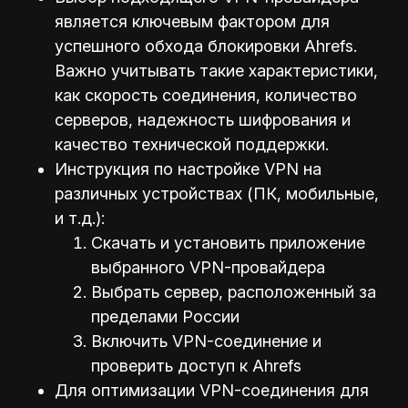
является ключевым фактором для
успешного обхода блокировки Ahrefs.
Важно учитывать такие характеристики,
как скорость соединения, количество
серверов, надежность шифрования и
качество технической поддержки.
Инструкция по настройке VPN на
различных устройствах (ПК, мобильные,
и т.д.):
Скачать и установить приложение
выбранного VPN-провайдера
Выбрать сервер, расположенный за
пределами России
Включить VPN-соединение и
проверить доступ к Ahrefs
Для оптимизации VPN-соединения для