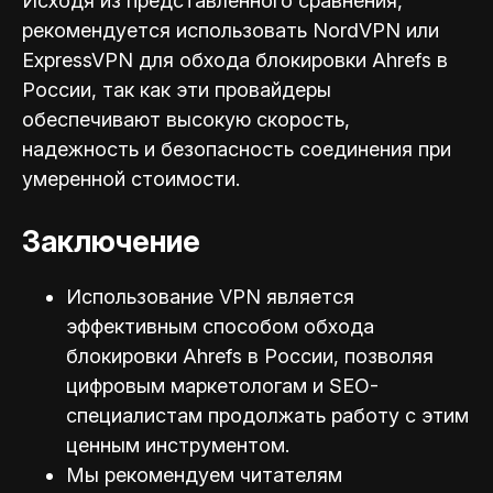
Исходя из представленного сравнения,
рекомендуется использовать NordVPN или
ExpressVPN для обхода блокировки Ahrefs в
России, так как эти провайдеры
обеспечивают высокую скорость,
надежность и безопасность соединения при
умеренной стоимости.
Заключение
Использование VPN является
эффективным способом обхода
блокировки Ahrefs в России, позволяя
цифровым маркетологам и SEO-
специал
истам продолжать работу с этим
ценным инструментом.
Мы рекомендуем читателям