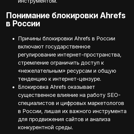
инструментом.
Понимание блокировки Ahrefs
в России
Причины блокировки Ahrefs в России
включают государственное
регулирование интернет-пространства,
стремление ограничить доступ к
«нежелательным» ресурсам и общую
тенденцию к интернет-цензуре.
Блокировка Ahrefs оказывает
существенное влияние на работу SEO-
специалистов и цифровых маркетологов
в России, лишая их важного инструмента
для продвижения сайтов и анализа
конкурентной среды.