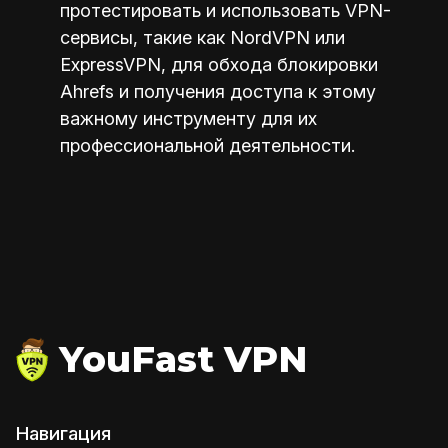
протестировать и использовать VPN-
сервисы, такие как NordVPN или
ExpressVPN, для обхода блокировки
Ahrefs и получения доступа к этому
важному инструменту для их
профессиональной деятельности.
YouFast VPN
Навигация