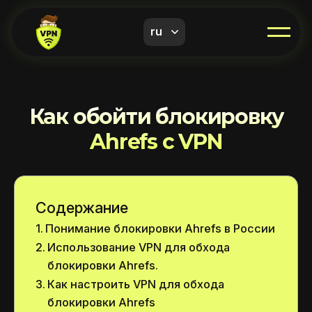
ru
Как обойти блокировку
Ahrefs с VPN
Содержание
Понимание блокировки Ahrefs в России
Использование VPN для обхода
блокировки Ahrefs.
Как настроить VPN для обхода
блокировки Ahrefs