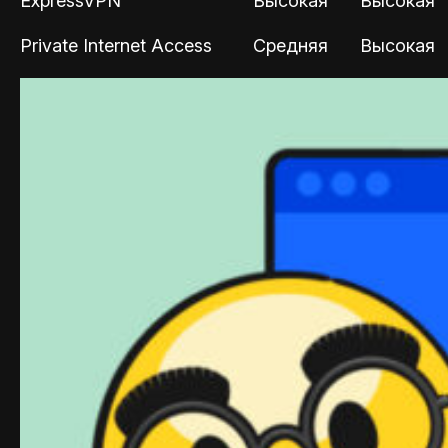
ExpressVPN
Высокая
Высокая
Private Internet Access
Средняя
Высокая