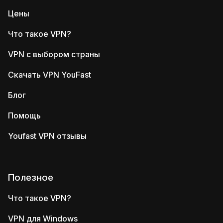
Цены
Что такое VPN?
VPN с выбором страны
Скачать VPN YouFast
Блог
Помощь
Youfast VPN отзывы
Полезное
Что такое VPN?
VPN для Windows