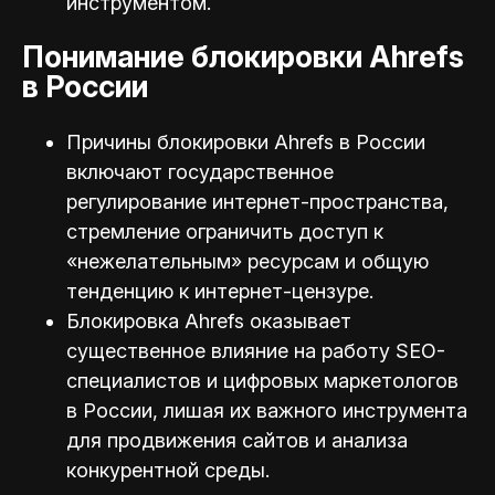
инструментом.
Понимание блокировки Ahrefs
в России
Причины блокировки Ahrefs в России
включают государственное
регулирование интернет-пространства,
стремление ограничить доступ к
«нежелательным» ресурсам и общую
тенденцию к интернет-цензуре.
Блокировка Ahrefs оказывает
существенное влияние на работу SEO-
специалистов и цифровых маркетологов
в России, лишая их важного инструмента
для продвижения сайтов и анализа
конкурентной среды.