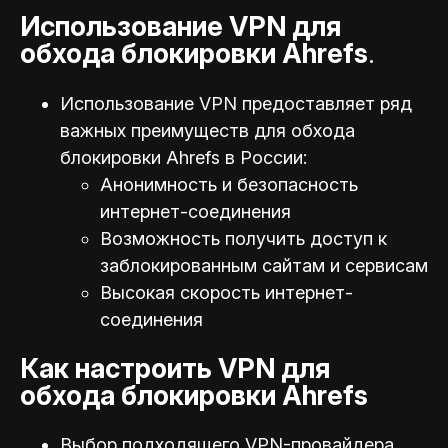
Использование VPN для
обхода блокировки Ahrefs
.
Использование VPN предоставляет ряд
важных преимуществ для обхода
блокировки Ahrefs в России:
Анонимность и безопасность
интернет-соединения
Возможность получить доступ к
заблокированным сайтам и сервисам
Высокая скорость интернет-
соединения
Как настроить VPN для
обхода блокировки Ahrefs
Выбор подходящего VPN-провайдера