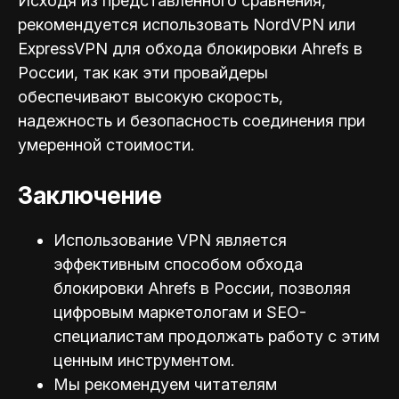
Исходя из представленного сравнения,
рекомендуется использовать NordVPN или
ExpressVPN для обхода блокировки Ahrefs в
России, так как эти провайдеры
обеспечивают высокую скорость,
надежность и безопасность соединения при
умеренной стоимости.
Заключение
Использование VPN является
эффективным способом обхода
блокировки Ahrefs в России, позволяя
цифровым маркетологам и SEO-
специал
истам продолжать работу с этим
ценным инструментом.
Мы рекомендуем читателям