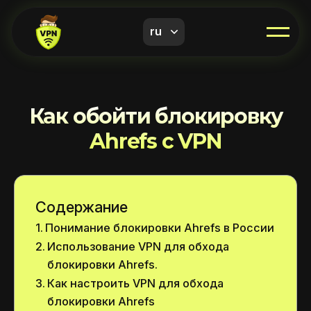
ru
Как обойти блокировку
Ahrefs с VPN
Содержание
Понимание блокировки Ahrefs в России
Использование VPN для обхода
блокировки Ahrefs.
Как настроить VPN для обхода
блокировки Ahrefs