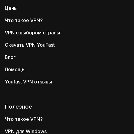
Цены
Что такое VPN?
VPN с выбором страны
Скачать VPN YouFast
Блог
Помощь
Youfast VPN отзывы
Полезное
Что такое VPN?
VPN для Windows