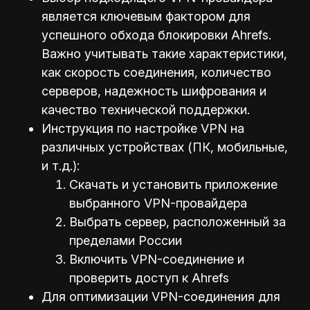
является ключевым фактором для
успешного обхода блокировки Ahrefs.
Важно учитывать такие характеристики,
как скорость соединения, количество
серверов, надежность шифрования и
качество технической поддержки.
Инструкция по настройке VPN на
различных устройствах (ПК, мобильные,
и т.д.):
Скачать и установить приложение
выбранного VPN-провайдера
Выбрать сервер, расположенный за
пределами России
Включить VPN-соединение и
проверить доступ к Ahrefs
Для оптимизации VPN-соединения для