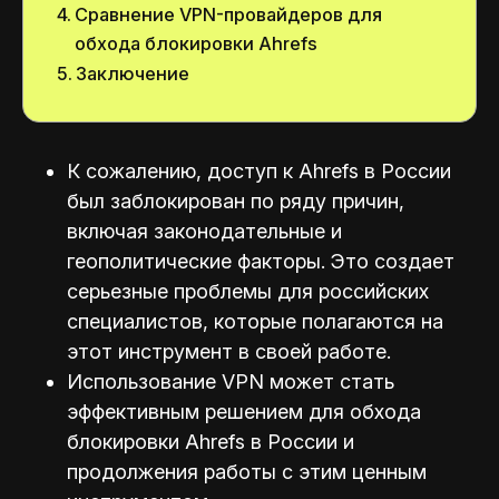
Сравнение VPN-провайдеров для
обхода блокировки Ahrefs
Заключение
К сожалению, доступ к Ahrefs в России
был заблокирован по ряду причин,
включая законодательные и
геополитические факторы. Это создает
серьезные проблемы для российских
специалистов, которые полагаются на
этот инструмент в своей работе.
Использование VPN может стать
эффективным решением для обхода
блокировки Ahrefs в России и
продолжения работы с этим ценным