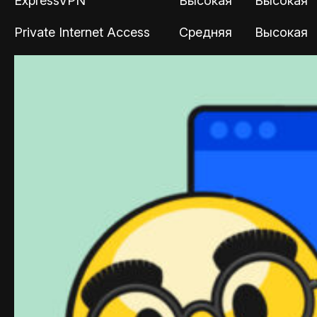
ExpressVPN
Высокая
Высокая
Private Internet Access
Средняя
Высокая