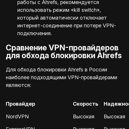
работы с Ahrefs, рекомендуется
использовать режим «kill switch»,
который автоматически отключает
интернет-соединение при потере VPN-
подключения.
Сравнение VPN-провайдеров
для обхода блокировки Ahrefs
Для обхода блокировки Ahrefs в России
наиболее подходящими VPN-провайдерами
являются:
Провайдер
Скорость
Надежно
NordVPN
Высокая
Высокая