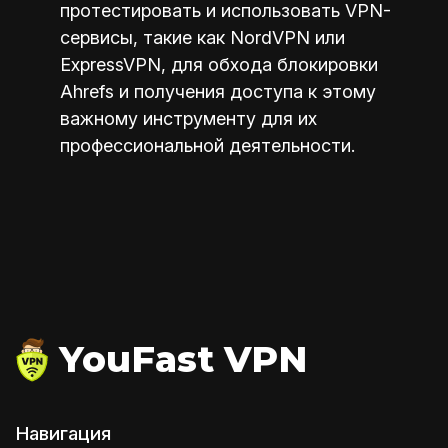
протестировать и использовать VPN-
сервисы, такие как NordVPN или
ExpressVPN, для обхода блокировки
Ahrefs и получения доступа к этому
важному инструменту для их
профессиональной деятельности.
YouFast VPN
Навигация