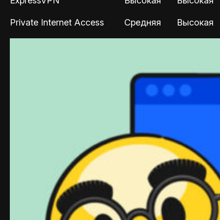
ExpressVPN
Высокая
Высокая
Private Internet Access
Средняя
Высокая