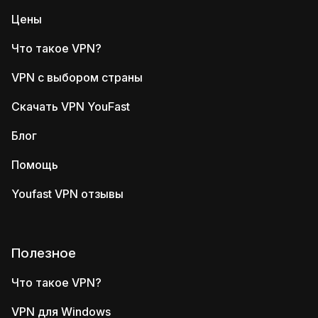
Цены
Что такое VPN?
VPN с выбором страны
Скачать VPN YouFast
Блог
Помощь
Youfast VPN отзывы
Полезное
Что такое VPN?
VPN для Windows