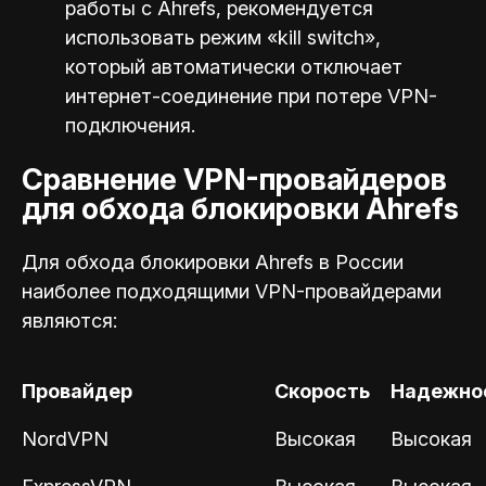
работы с Ahrefs, рекомендуется
использовать режим «kill switch»,
который автоматически отключает
интернет-соединение при потере VPN-
подключения.
Сравнение VPN-провайдеров
для обхода блокировки Ahrefs
Для обхода блокировки Ahrefs в России
наиболее подходящими VPN-провайдерами
являются:
Провайдер
Скорость
Надежно
NordVPN
Высокая
Высокая