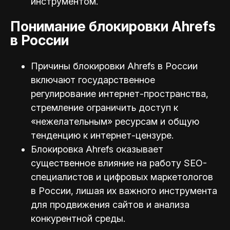
инструментом.
Понимание блокировки Ahrefs
в России
Причины блокировки Ahrefs в России
включают государственное
регулирование интернет-пространства,
стремление ограничить доступ к
«нежелательным» ресурсам и общую
тенденцию к интернет-цензуре.
Блокировка Ahrefs оказывает
существенное влияние на работу SEO-
специалистов и цифровых маркетологов
в России, лишая их важного инструмента
для продвижения сайтов и анализа
конкурентной среды.