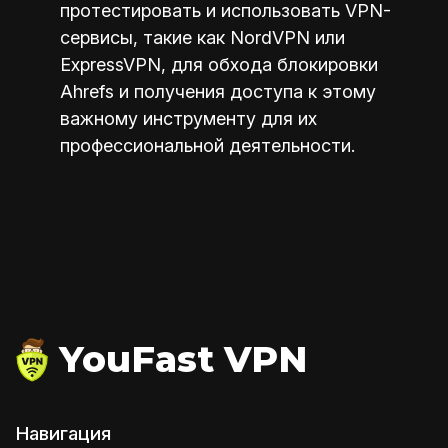
протестировать и использовать VPN-
сервисы, такие как NordVPN или
ExpressVPN, для обхода блокировки
Ahrefs и получения доступа к этому
важному инструменту для их
профессиональной деятельности.
YouFast VPN
Навигация