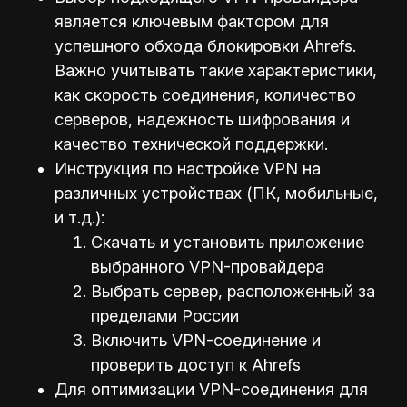
является ключевым фактором для
успешного обхода блокировки Ahrefs.
Важно учитывать такие характеристики,
как скорость соединения, количество
серверов, надежность шифрования и
качество технической поддержки.
Инструкция по настройке VPN на
различных устройствах (ПК, мобильные,
и т.д.):
Скачать и установить приложение
выбранного VPN-провайдера
Выбрать сервер, расположенный за
пределами России
Включить VPN-соединение и
проверить доступ к Ahrefs
Для оптимизации VPN-соединения для