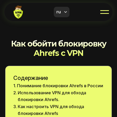
ru
Как обойти блокировку
Ahrefs с VPN
Содержание
Понимание блокировки Ahrefs в России
Использование VPN для обхода
блокировки Ahrefs.
Как настроить VPN для обхода
блокировки Ahrefs