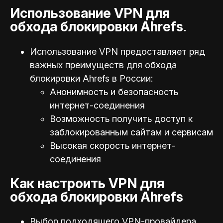
Использование VPN для
обхода блокировки Ahrefs
.
Использование VPN предоставляет ряд
важных преимуществ для обхода
блокировки Ahrefs в России:
Анонимность и безопасность
интернет-соединения
Возможность получить доступ к
заблокированным сайтам и сервисам
Высокая скорость интернет-
соединения
Как настроить VPN для
обхода блокировки Ahrefs
Выбор подходящего VPN-провайдера