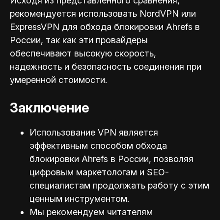
Исходя из представленного сравнения,
рекомендуется использовать NordVPN или
ExpressVPN для обхода блокировки Ahrefs в
России, так как эти провайдеры
обеспечивают высокую скорость,
надежность и безопасность соединения при
умеренной стоимости.
Заключение
Использование VPN является
эффективным способом обхода
блокировки Ahrefs в России, позволяя
цифровым маркетологам и SEO-
специал
истам продолжать работу с этим
ценным инструментом.
Мы рекомендуем читателям