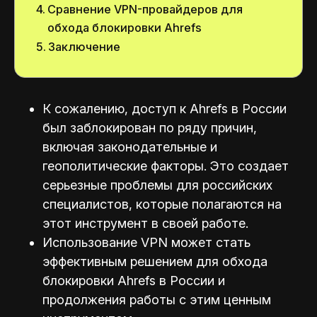
Сравнение VPN-провайдеров для
обхода блокировки Ahrefs
Заключение
К сожалению, доступ к Ahrefs в России
был заблокирован по ряду причин,
включая законодательные и
геополитические факторы. Это создает
серьезные проблемы для российских
специалистов, которые полагаются на
этот инструмент в своей работе.
Использование VPN может стать
эффективным решением для обхода
блокировки Ahrefs в России и
продолжения работы с этим ценным