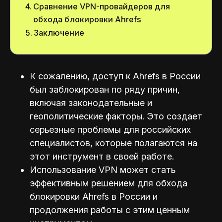
Сравнение VPN-провайдеров для
обхода блокировки Ahrefs
Заключение
К сожалению, доступ к Ahrefs в России
был заблокирован по ряду причин,
включая законодательные и
геополитические факторы. Это создает
серьезные проблемы для российских
специалистов, которые полагаются на
этот инструмент в своей работе.
Использование VPN может стать
эффективным решением для обхода
блокировки Ahrefs в России и
продолжения работы с этим ценным