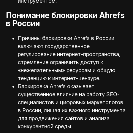
инструментом.
Понимание блокировки Ahrefs
в России
Причины блокировки Ahrefs в России
включают государственное
регулирование интернет-пространства,
стремление ограничить доступ к
«нежелательным» ресурсам и общую
тенденцию к интернет-цензуре.
Блокировка Ahrefs оказывает
существенное влияние на работу SEO-
специалистов и цифровых маркетологов
в России, лишая их важного инструмента
для продвижения сайтов и анализа
конкурентной среды.