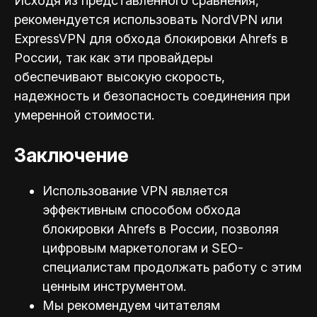
Исходя из представленного сравнения,
рекомендуется использовать NordVPN или
ExpressVPN для обхода блокировки Ahrefs в
России, так как эти провайдеры
обеспечивают высокую скорость,
надежность и безопасность соединения при
умеренной стоимости.
Заключение
Использование VPN является
эффективным способом обхода
блокировки Ahrefs в России, позволяя
цифровым маркетологам и SEO-
специал
истам продолжать работу с этим
ценным инструментом.
Мы рекомендуем читателям