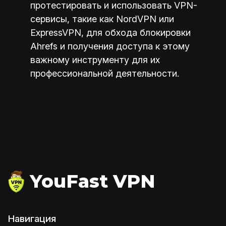
протестировать и использовать VPN-
сервисы, такие как NordVPN или
ExpressVPN, для обхода блокировки
Ahrefs и получения доступа к этому
важному инструменту для их
профессиональной деятельности.
YouFast VPN
Навигация