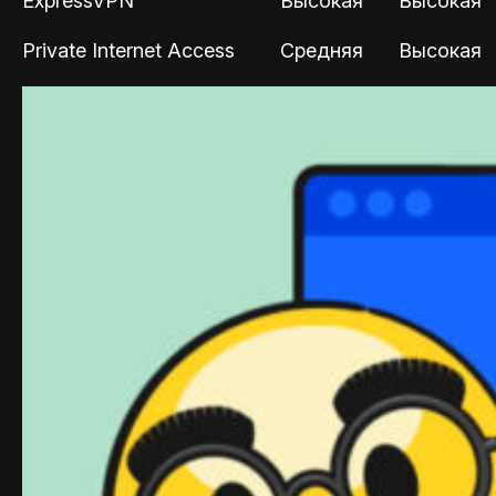
ExpressVPN
Высокая
Высокая
Private Internet Access
Средняя
Высокая