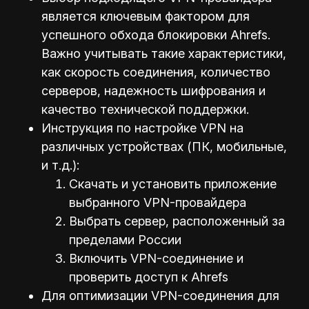
является ключевым фактором для
успешного обхода блокировки Ahrefs.
Важно учитывать такие характеристики,
как скорость соединения, количество
серверов, надежность шифрования и
качество технической поддержки.
Инструкция по настройке VPN на
различных устройствах (ПК, мобильные,
и т.д.):
Скачать и установить приложение
выбранного VPN-провайдера
Выбрать сервер, расположенный за
пределами России
Включить VPN-соединение и
проверить доступ к Ahrefs
Для оптимизации VPN-соединения для