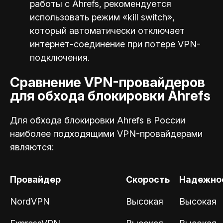
работы с Ahrefs, рекомендуется
использовать режим «kill switch»,
который автоматически отключает
интернет-соединение при потере VPN-
подключения.
Сравнение VPN-провайдеров
для обхода блокировки Ahrefs
Для обхода блокировки Ahrefs в России
наиболее подходящими VPN-провайдерами
являются:
Провайдер
Скорость
Надежно
NordVPN
Высокая
Высокая