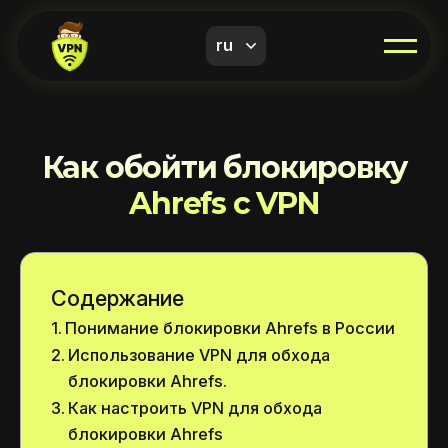
ru
Как обойти блокировку
Ahrefs с VPN
Содержание
Понимание блокировки Ahrefs в России
Использование VPN для обхода
блокировки Ahrefs.
Как настроить VPN для обхода
блокировки Ahrefs