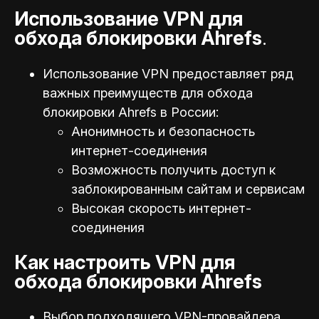
Использование VPN для
обхода блокировки Ahrefs
.
Использование VPN предоставляет ряд
важных преимуществ для обхода
блокировки Ahrefs в России:
Анонимность и безопасность
интернет-соединения
Возможность получить доступ к
заблокированным сайтам и сервисам
Высокая скорость интернет-
соединения
Как настроить VPN для
обхода блокировки Ahrefs
Выбор подходящего VPN-провайдера