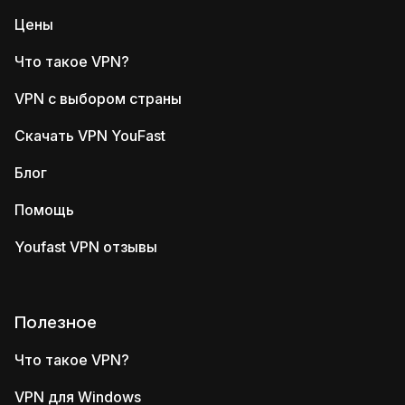
Цены
Что такое VPN?
VPN с выбором страны
Скачать VPN YouFast
Блог
Помощь
Youfast VPN отзывы
Полезное
Что такое VPN?
VPN для Windows