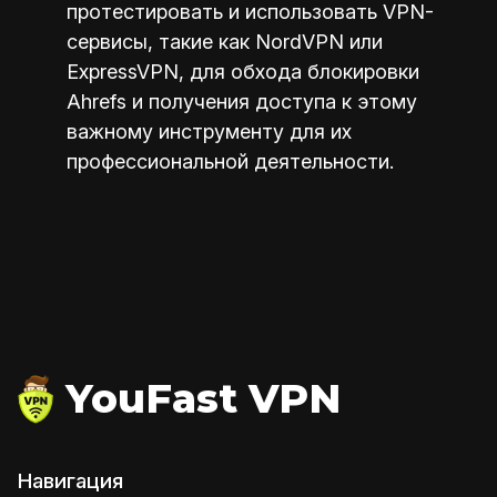
протестировать и использовать VPN-
сервисы, такие как NordVPN или
ExpressVPN, для обхода блокировки
Ahrefs и получения доступа к этому
важному инструменту для их
профессиональной деятельности.
YouFast VPN
Навигация