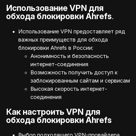
Использование VPN для
обхода блокировки Ahrefs
.
Использование VPN предоставляет ряд
важных преимуществ для обхода
блокировки Ahrefs в России:
Анонимность и безопасность
интернет-соединения
Возможность получить доступ к
заблокированным сайтам и сервисам
Высокая скорость интернет-
соединения
Как настроить VPN для
обхода блокировки Ahrefs
Выбор подходящего VPN-провайдера