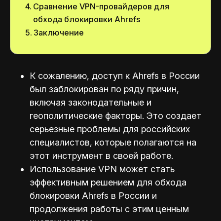
Сравнение VPN-провайдеров для
обхода блокировки Ahrefs
Заключение
К сожалению, доступ к Ahrefs в России
был заблокирован по ряду причин,
включая законодательные и
геополитические факторы. Это создает
серьезные проблемы для российских
специалистов, которые полагаются на
этот инструмент в своей работе.
Использование VPN может стать
эффективным решением для обхода
блокировки Ahrefs в России и
продолжения работы с этим ценным