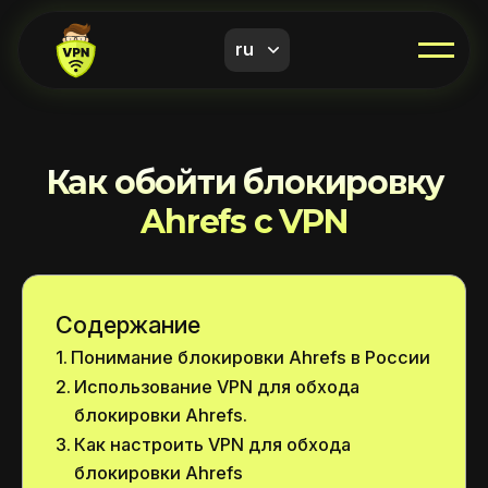
ru
Как обойти блокировку
Ahrefs с VPN
Содержание
Понимание блокировки Ahrefs в России
Использование VPN для обхода
блокировки Ahrefs.
Как настроить VPN для обхода
блокировки Ahrefs