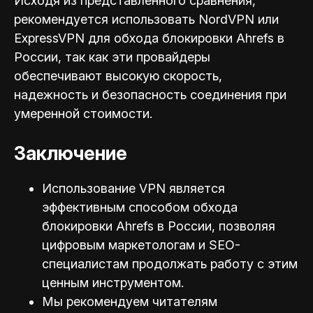
Исходя из представленного сравнения,
рекомендуется использовать NordVPN или
ExpressVPN для обхода блокировки Ahrefs в
России, так как эти провайдеры
обеспечивают высокую скорость,
надежность и безопасность соединения при
умеренной стоимости.
Заключение
Использование VPN является
эффективным способом обхода
блокировки Ahrefs в России, позволяя
цифровым маркетологам и SEO-
специал
истам продолжать работу с этим
ценным инструментом.
Мы рекомендуем читателям