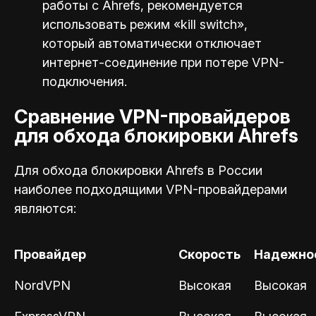
работы с Ahrefs, рекомендуется
использовать режим «kill switch»,
который автоматически отключает
интернет-соединение при потере VPN-
подключения.
Сравнение VPN-провайдеров
для обхода блокировки Ahrefs
Для обхода блокировки Ahrefs в России
наиболее подходящими VPN-провайдерами
являются:
Провайдер
Скорость
Надежно
NordVPN
Высокая
Высокая