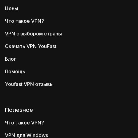
Цены
Что такое VPN?
VPN с выбором страны
Скачать VPN YouFast
Блог
Помощь
Youfast VPN отзывы
Полезное
Что такое VPN?
VPN для Windows