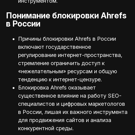
инструментом.
Понимание блокировки Ahrefs
в России
Причины блокировки Ahrefs в России
включают государственное
регулирование интернет-пространства,
стремление ограничить доступ к
«нежелательным» ресурсам и общую
тенденцию к интернет-цензуре.
Блокировка Ahrefs оказывает
существенное влияние на работу SEO-
специалистов и цифровых маркетологов
в России, лишая их важного инструмента
для продвижения сайтов и анализа
конкурентной среды.