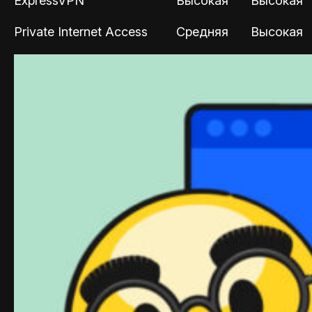
ExpressVPN
Высокая
Высокая
Private Internet Access
Средняя
Высокая