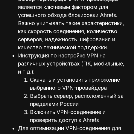
является ключевым фактором для
успешного обхода блокировки Ahrefs.
Важно учитывать такие характеристики,
как скорость соединения, количество
серверов, надежность шифрования и
качество технической поддержки.
Инструкция по настройке VPN на
различных устройствах (ПК, мобильные,
и т.д.):
Скачать и установить приложение
выбранного VPN-провайдера
Выбрать сервер, расположенный за
пределами России
Включить VPN-соединение и
проверить доступ к Ahrefs
Для оптимизации VPN-соединения для