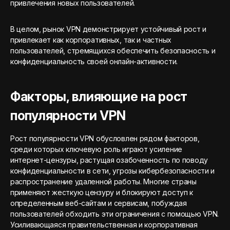
привлечения новых пользователей.
В целом, рынок VPN демонстрирует устойчивый рост и
привлекает как корпоративных, так и частных
пользователей, стремящихся обеспечить безопасность и
конфиденциальность своей онлайн-активности.
Факторы, влияющие на рост
популярности VPN
Рост популярности VPN обусловлен рядом факторов,
среди которых ключевую роль играют усиление
интернет-цензуры, растущая озабоченность по поводу
конфиденциальности в сети, угрозы кибербезопасности и
распространение удаленной работы. Многие страны
применяют жесткую цензуру и блокируют доступ к
определенным веб-сайтам и сервисам, побуждая
пользователей обходить эти ограничения с помощью VPN.
Усиливающаяся правительственная и корпоративная