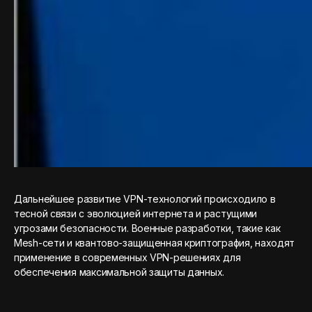
Дальнейшее развитие VPN-технологий происходило в
тесной связи с эволюцией интернета и растущими
угрозами безопасности. Военные разработки, такие как
Mesh-сети и квантово-защищенная криптография, находят
применение в современных VPN-решениях для
обеспечения максимальной защиты данных.