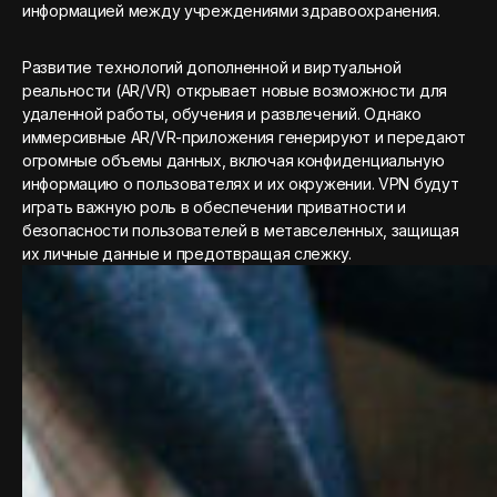
информацией между учреждениями здравоохранения.
Развитие технологий дополненной и виртуальной
реальности (AR/VR) открывает новые возможности для
удаленной работы, обучения и развлечений. Однако
иммерсивные AR/VR-приложения генерируют и передают
огромные объемы данных, включая конфиденциальную
информацию о пользователях и их окружении. VPN будут
играть важную роль в обеспечении приватности и
безопасности пользователей в метавселенных, защищая
их личные данные и предотвращая слежку.