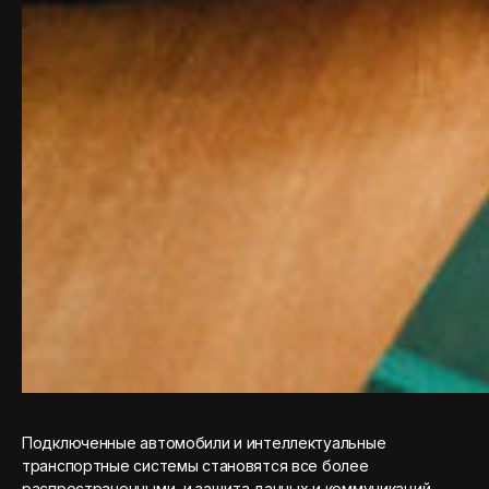
Подключенные автомобили и интеллектуальные
транспортные системы становятся все более
распространенными, и защита данных и коммуникаций