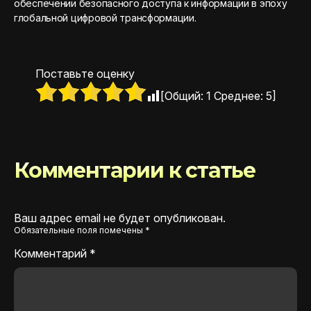
обеспечении безопасного доступа к информации в эпоху
глобальной цифровой трансформации.
Поставьте оценку
[Общий:
1
Среднее:
5
]
Комментарии к статье
Ваш адрес email не будет опубликован.
Обязательные поля помечены
*
Комментарий
*