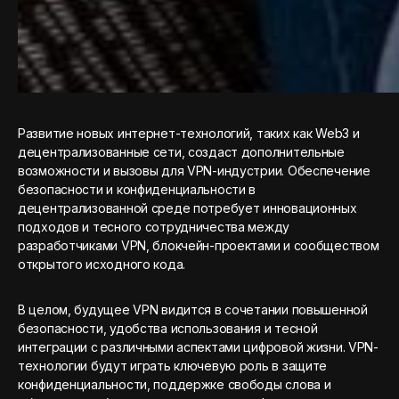
Развитие новых интернет-технологий, таких как Web3 и
децентрализованные сети, создаст дополнительные
возможности и вызовы для VPN-индустрии. Обеспечение
безопасности и конфиденциальности в
децентрализованной среде потребует инновационных
подходов и тесного сотрудничества между
разработчиками VPN, блокчейн-проектами и сообществом
открытого исходного кода.
В целом, будущее VPN видится в сочетании повышенной
безопасности, удобства использования и тесной
интеграции с различными аспектами цифровой жизни. VPN-
технологии будут играть ключевую роль в защите
конфиденциальности, поддержке свободы слова и