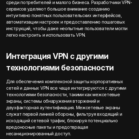
среди потребителей и малого бизнеса. Разработчики VPN-
сервисов уделяют большое внимание созданию
интуитивно понятных пользовательских интерфейсов,
автоматизации настроек и предоставлению пошаговых
инструкций, чтобы даже неопытные пользователи могли
легко настроить и использовать VPN.
Интеграция VPN с другими
технологиями безопасности
Для обеспечения комплексной защиты корпоративных
сетей и данных VPN все чаще интегрируются с другими
технологиями безопасности, такими как межсетевые
экраны, системы обнаружения вторжений и
двухфакторная аутентификация. Межсетевые экраны
служат первой линией обороны, фильтруя входящий и
исходящий сетевой трафик, блокируя потенциально
вредоносные пакеты и предотвращая
несанкционированный доступ.