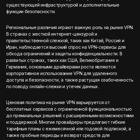
существующей инфраструктурой и дополнительные
функции безопасности.
Региональные различия играют важную роль на рынке VPN.
В странах с жесткой интернет-цензурой и
правительственной слежкой, таких как Китай, Россия и
Иран, наблюдается высокий спрос на VPN-сервисы для
обхода ограничений и защиты конфиденциальности. В
развитых странах, таких как США, Великобритания и
Германия, основными драйверами роста являются
корпоративное использование VPN для удаленного
доступа и безопасности, а также растущая озабоченность
по поводу онлайн-слежки и утечек данных.
Ценовая политика на рынке VPN варьируется от
бесплатных сервисов с ограниченной функциональностью
до премиальных решений с расширенными возможностями
и поддержкой. Многие провайдеры предлагают гибкие
тарифные планы с ежемесячной или годовой подпиской, а
также пробные периоды и возврат средств для