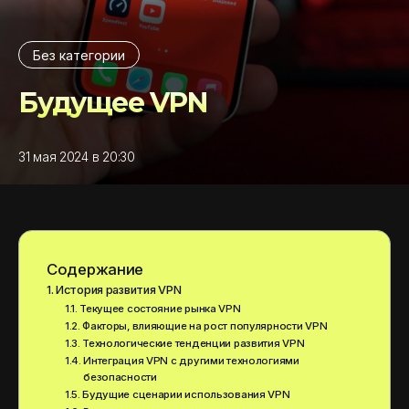
Без категории
Будущее VPN
31 мая 2024 в 20:30
Содержание
История развития VPN
Текущее состояние рынка VPN
Факторы, влияющие на рост популярности VPN
Технологические тенденции развития VPN
Интеграция VPN с другими технологиями
безопасности
Будущие сценарии использования VPN