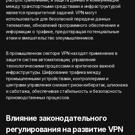
между транспортными средствами и инфраструктурой
является приоритетной задачей. VPN могут
использоваться для безопасной передачи данных
телематики, обновлений программного обеспечения и
информации о трафике, предотвращая потенциальные
атаки и вмешательство злоумышленников.
В промышленном секторе VPN находят применение в
защите систем автоматизации, управления
технологическими процессами и критически важной
инфраструктуры. Шифрование трафика между
промышленными устройствами, контроллерами и
центрами управления снижает риски кибератак, шпионажа
и саботажа, обеспечивая стабильность и безопасность
производственных процессов.
Влияние законодательного
регулирования на развитие VPN