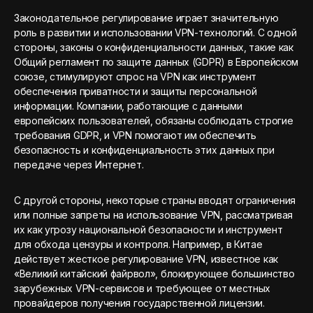
Законодательное регулирование играет значительную
роль в развитии и использовании VPN-технологий. С одной
стороны, законы о конфиденциальности данных, такие как
Общий регламент по защите данных (GDPR) в Европейском
союзе, стимулируют спрос на VPN как инструмент
обеспечения приватности и защиты персональной
информации. Компании, работающие с данными
европейских пользователей, обязаны соблюдать строгие
требования GDPR, и VPN помогают им обеспечить
безопасность и конфиденциальность этих данных при
передаче через Интернет.
С другой стороны, некоторые страны вводят ограничения
или полные запреты на использование VPN, рассматривая
их как угрозу национальной безопасности и инструмент
для обхода цензуры и контроля. Например, в Китае
действует жесткое регулирование VPN, известное как
«Великий китайский файрвол», блокирующее большинство
зарубежных VPN-сервисов и требующее от местных
провайдеров получения государственной лицензии.