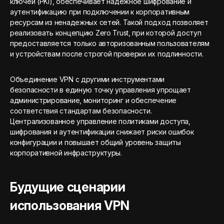
ключей (PKI), обеспечивает надежное шифрование и
аутентификацию при подключении к корпоративным
ресурсам из ненадежных сетей. Такой подход позволяет
реализовать концепцию Zero Trust, при которой доступ
предоставляется только авторизованным пользователям
и устройствам после строгой проверки их подлинности.
Объединение VPN с другими инструментами
безопасности в единую точку управления упрощает
администрирование, мониторинг и обеспечение
соответствия стандартам безопасности.
Централизованное управление политиками доступа,
шифрования и аутентификации снижает риски ошибок
конфигурации и повышает общий уровень защиты
корпоративной инфраструктуры.
Будущие сценарии
использования VPN