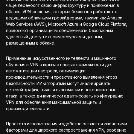
чаще переносят свою инфраструктуру и приложения в
облако. VPN-решения, которые бесшовно работают с
ведущими облачными провайдерами, такими как Amazon
Web Services (AWS), Microsoft Azure и Google Cloud Platform,
позволяют организациям обеспечивать безопасный
удаленный доступ к своим ресурсам и данным,
размещенным в облаке.
Применение искусственного интеллекта и машинного
обучения в VPN открывает новые возможности для
автоматизации настроек, оптимизации
производительности и проактивного выявления угроз
безопасности. ИИ-алгоритмы могут анализировать
сетевой трафик, выявлять аномалии и потенциальные
атаки, а также динамически адаптировать конфигурацию
VPN для обеспечения максимальной защиты и
производительности.
Простота использования и удобство остаются ключевыми
факторами для широкого распространения VPN, особенно