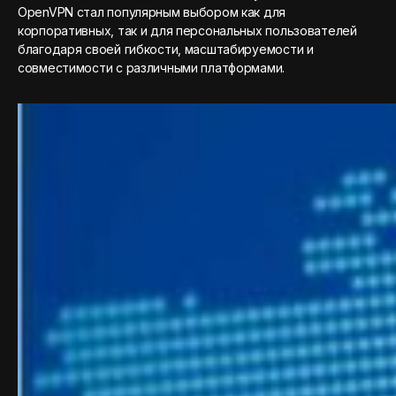
OpenVPN стал популярным выбором как для
корпоративных, так и для персональных пользователей
благодаря своей гибкости, масштабируемости и
совместимости с различными платформами.