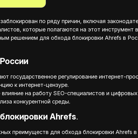
 заблокирован по ряду причин, включая законодат
листов, которые полагаются на этот инструмент в
ым решением для обхода блокировки Ahrefs в Рос
 России
ают государственное регулирование интернет-прос
цию к интернет-цензуре.
 влияние на работу SEO-специалистов и цифровых
лиза конкурентной среды.
блокировки Ahrefs
.
ных преимуществ для обхода блокировки Ahrefs в 