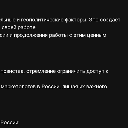
ельные и геополитические факторы. Это создает
 своей работе.
сии и продолжения работы с этим ценным
транства, стремление ограничить доступ к
 маркетологов в России, лишая их важного
России: