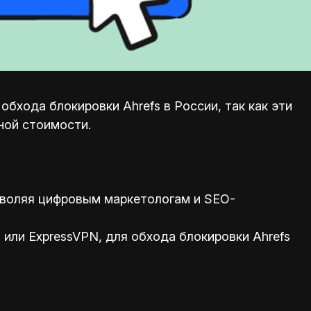
бхода блокировки Ahrefs в России, так как эти
ной стоимости.
зволяя цифровым маркетологам и SEO-
или ExpressVPN, для обхода блокировки Ahrefs