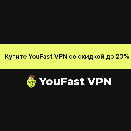
Купите YouFast VPN со скидкой до 20%
YouFast VPN