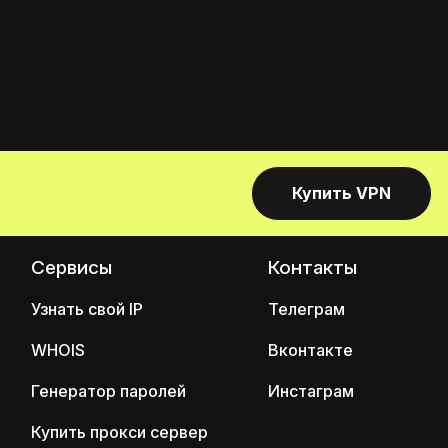
Купить VPN
Сервисы
Контакты
Узнать свой IP
Телеграм
WHOIS
Вконтакте
Генератор паролей
Инстаграм
Купить прокси сервер