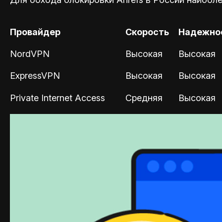
Провайдер
Скорость
Надежно
NordVPN
Высокая
Высокая
ExpressVPN
Высокая
Высокая
Private Internet Access
Средняя
Высокая