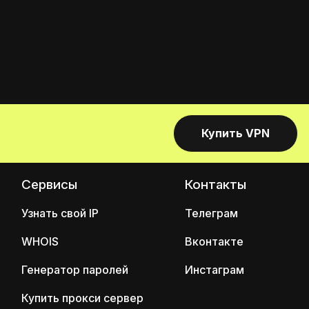
Купить VPN
Сервисы
Контакты
Узнать свой IP
Телеграм
WHOIS
Вконтакте
Генератор паролей
Инстаграм
Купить прокси сервер