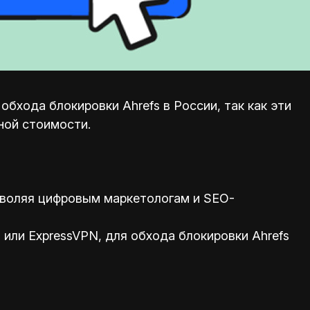
бхода блокировки Ahrefs в России, так как эти
ной стоимости.
зволяя цифровым маркетологам и SEO-
или ExpressVPN, для обхода блокировки Ahrefs