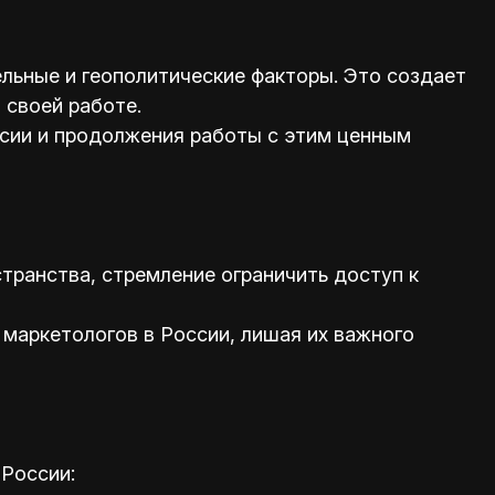
ельные и геополитические факторы. Это создает
 своей работе.
сии и продолжения работы с этим ценным
транства, стремление ограничить доступ к
 маркетологов в России, лишая их важного
России: