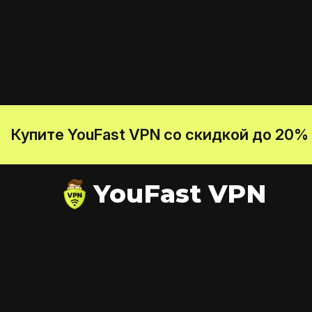
Купите YouFast VPN со скидкой до 20%
YouFast VPN