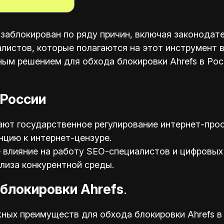
 заблокирован по ряду причин, включая законодат
листов, которые полагаются на этот инструмент в
ым решением для обхода блокировки Ahrefs в Рос
 России
ают государственное регулирование интернет-прос
цию к интернет-цензуре.
 влияние на работу SEO-специалистов и цифровых
лиза конкурентной среды.
блокировки Ahrefs
.
ных преимуществ для обхода блокировки Ahrefs в 