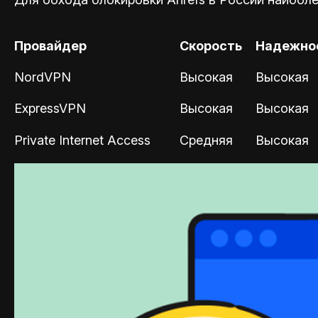
Провайдер
Скорость
Надежно
NordVPN
Высокая
Высокая
ExpressVPN
Высокая
Высокая
Private Internet Access
Средняя
Высокая